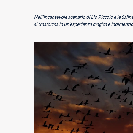
Nell'incantevole scenario di Lio Piccolo e le Sali
si trasforma in un'esperienza magica e indimentic