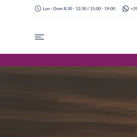
Lun - Dom 8:30 - 12:30 / 15:00 - 19:00
+39