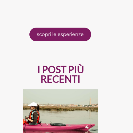
scopri le esperienze
I POST PIÙ
RECENTI