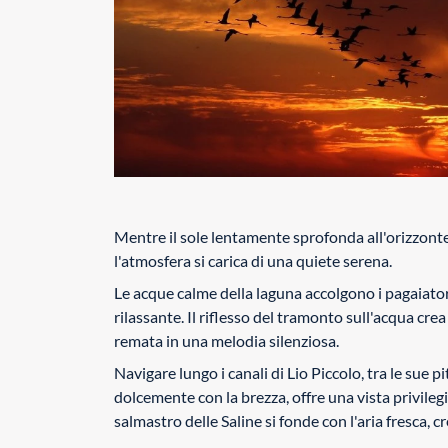
Mentre il sole lentamente sprofonda all'orizzonte,
l'atmosfera si carica di una quiete serena.
Le acque calme della laguna accolgono i pagaiator
rilassante. Il riflesso del tramonto sull'acqua cr
remata in una melodia silenziosa.
Navigare lungo i canali di Lio Piccolo, tra le sue 
dolcemente con la brezza, offre una vista privileg
salmastro delle Saline si fonde con l'aria fresca, 