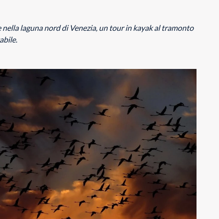
ne nella laguna nord di Venezia, un tour in kayak al tramonto
abile.